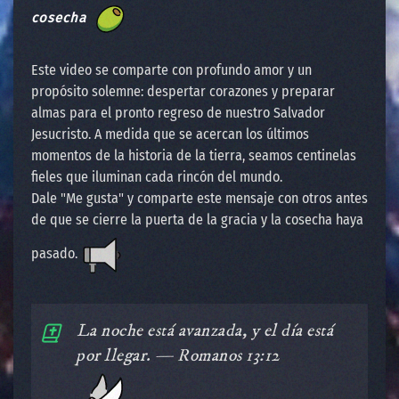
cosecha
Este video se comparte con profundo amor y un
propósito solemne: despertar corazones y preparar
almas para el pronto regreso de nuestro Salvador
Jesucristo. A medida que se acercan los últimos
momentos de la historia de la tierra, seamos centinelas
fieles que iluminan cada rincón del mundo.
Dale "Me gusta" y comparte este mensaje con otros antes
de que se cierre la puerta de la gracia y la cosecha haya
pasado.
️La noche está avanzada, y el día está
por llegar. — Romanos 13:12