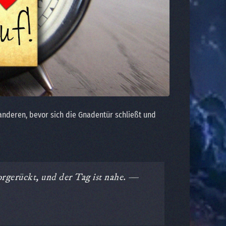
 anderen, bevor sich die Gnadentür schließt und
orgerückt, und der Tag ist nahe. —