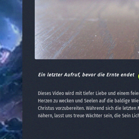
Ein letzter Aufruf, bevor die Ernte endet
Dieses Video wird mit tiefer Liebe und einem feie
Herzen zu wecken und Seelen auf die baldige Wie
Christus vorzubereiten. Während sich die letzte
nähern, lasst uns treue Wächter sein, die Sein Lic