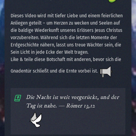
Dieses Video wird mit tiefer Liebe und einem feierlichen
Anliegen geteilt – um Herzen zu wecken und Seelen auf
die baldige Wiederkunft unseres Erlösers Jesus Christus
vorzubereiten. Während sich die letzten Momente der
Erdgeschichte nähern, lasst uns treue Wächter sein, die
Sein Licht in jede Ecke der Welt tragen.
Like & teile diese Botschaft mit anderen, bevor sich die
Gnadentür schließt und die Ernte vorbei ist.
Die Nacht ist weit vorgerückt, und der
Tag ist nahe. — Römer 13,12