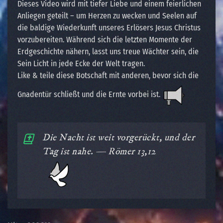
Dieses Video wird mit tiefer Liebe und einem feierlichen
Anliegen geteilt – um Herzen zu wecken und Seelen auf
die baldige Wiederkunft unseres Erlösers Jesus Christus
vorzubereiten. Während sich die letzten Momente der
Erdgeschichte nähern, lasst uns treue Wächter sein, die
Sein Licht in jede Ecke der Welt tragen.
Like & teile diese Botschaft mit anderen, bevor sich die
Gnadentür schließt und die Ernte vorbei ist.
Die Nacht ist weit vorgerückt, und der
Tag ist nahe. — Römer 13,12