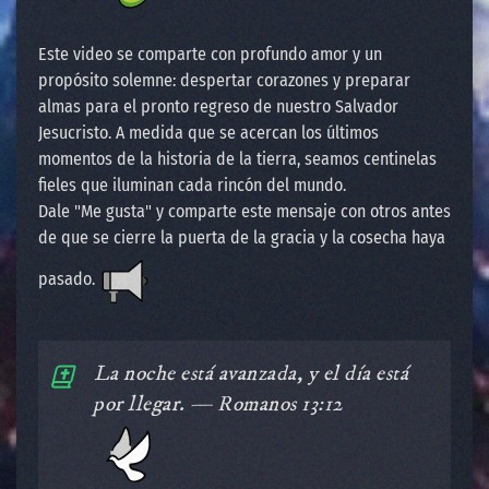
Este video se comparte con profundo amor y un
propósito solemne: despertar corazones y preparar
almas para el pronto regreso de nuestro Salvador
Jesucristo. A medida que se acercan los últimos
momentos de la historia de la tierra, seamos centinelas
fieles que iluminan cada rincón del mundo.
Dale "Me gusta" y comparte este mensaje con otros antes
de que se cierre la puerta de la gracia y la cosecha haya
pasado.
️La noche está avanzada, y el día está
por llegar. — Romanos 13:12