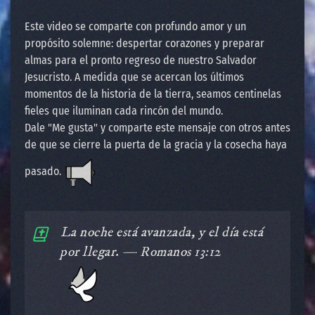
Este video se comparte con profundo amor y un
propósito solemne: despertar corazones y preparar
almas para el pronto regreso de nuestro Salvador
Jesucristo. A medida que se acercan los últimos
momentos de la historia de la tierra, seamos centinelas
fieles que iluminan cada rincón del mundo.
Dale "Me gusta" y comparte este mensaje con otros antes
de que se cierre la puerta de la gracia y la cosecha haya
pasado.
️La noche está avanzada, y el día está
por llegar. — Romanos 13:12