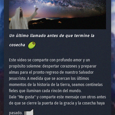
Un último llamado antes de que termine la
cosecha
Este video se comparte con profundo amor y un
propósito solemne: despertar corazones y preparar
almas para el pronto regreso de nuestro Salvador
Jesucristo. A medida que se acercan los últimos
momentos de la historia de la tierra, seamos centinelas
fieles que iluminan cada rincón del mundo.
Dale "Me gusta" y comparte este mensaje con otros antes
de que se cierre la puerta de la gracia y la cosecha haya
pasado.