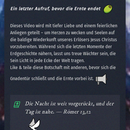
Ein letzter Aufruf, bevor die Ernte endet
Dieses Video wird mit tiefer Liebe und einem feierlichen
Anliegen geteilt – um Herzen zu wecken und Seelen auf
die baldige Wiederkunft unseres Erlösers Jesus Christus
vorzubereiten. Während sich die letzten Momente der
Erdgeschichte nähern, lasst uns treue Wächter sein, die
Sein Licht in jede Ecke der Welt tragen.
Like & teile diese Botschaft mit anderen, bevor sich die
Gnadentür schließt und die Ernte vorbei ist.
Die Nacht ist weit vorgerückt, und der
Tag ist nahe. — Römer 13,12