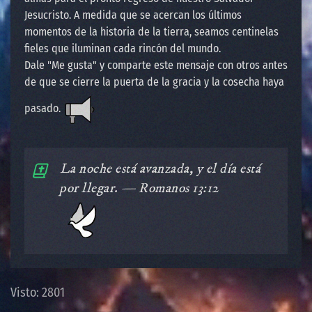
Jesucristo. A medida que se acercan los últimos
momentos de la historia de la tierra, seamos centinelas
fieles que iluminan cada rincón del mundo.
Dale "Me gusta" y comparte este mensaje con otros antes
de que se cierre la puerta de la gracia y la cosecha haya
pasado.
️La noche está avanzada, y el día está
por llegar. — Romanos 13:12
Visto: 2801