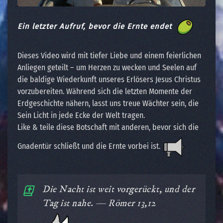
Ein letzter Aufruf, bevor die Ernte endet
Dieses Video wird mit tiefer Liebe und einem feierlichen
Anliegen geteilt – um Herzen zu wecken und Seelen auf
die baldige Wiederkunft unseres Erlösers Jesus Christus
vorzubereiten. Während sich die letzten Momente der
Erdgeschichte nähern, lasst uns treue Wächter sein, die
Sein Licht in jede Ecke der Welt tragen.
Like & teile diese Botschaft mit anderen, bevor sich die
Gnadentür schließt und die Ernte vorbei ist.
Die Nacht ist weit vorgerückt, und der
Tag ist nahe. — Römer 13,12