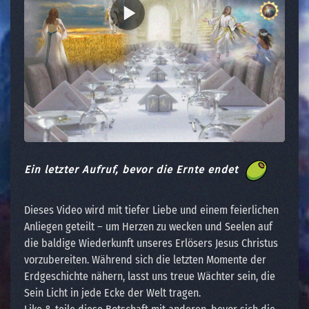
Ein letzter Aufruf, bevor die Ernte endet
Dieses Video wird mit tiefer Liebe und einem feierlichen
Anliegen geteilt – um Herzen zu wecken und Seelen auf
die baldige Wiederkunft unseres Erlösers Jesus Christus
vorzubereiten. Während sich die letzten Momente der
Erdgeschichte nähern, lasst uns treue Wächter sein, die
Sein Licht in jede Ecke der Welt tragen.