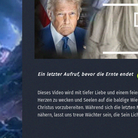
Ein letzter Aufruf, bevor die Ernte endet
Dieses Video wird mit tiefer Liebe und einem feie
Herzen zu wecken und Seelen auf die baldige Wie
Christus vorzubereiten. Während sich die letzte
nähern, lasst uns treue Wächter sein, die Sein Lic