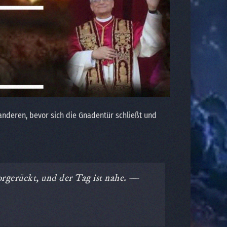
 anderen, bevor sich die Gnadentür schließt und
orgerückt, und der Tag ist nahe. —